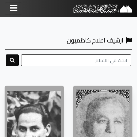
ارشيف اعلام كاظميون