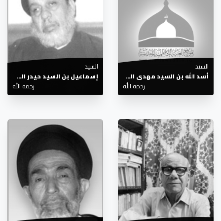
السيد
السيد
أسد الله بن السيد مهدي الحيدري
إسماعيل بن السيد حيدر الصدر
رحمه الله
رحمه الله