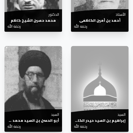
الأستاذ
الدكتور
أحمد بن أمين الكاظمي
محمد حسين الشيخ كاظم
رحمه الله
رحمه الله
السيد
السيد
إبراهيم بن السيد حيدر الكاظمي
أبو الحسن بن السيد محمد مهدي الصدر
رحمه الله
رحمه الله