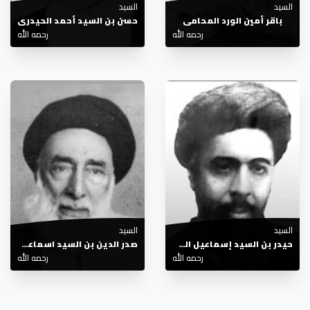
السيد
السيد
باقر أمين الورد المحامي
حسن بن السيد أحمد الحيدري
رحمه الله
رحمه الله
السيد
السيد
حيدر بن السيد إسماعيل الصدر الكاظمي
صدر الدين بن السيد اسماعيل الصدر
رحمه الله
رحمه الله