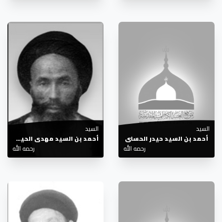
السيد
السيد
أحمد بن السيد حيدر الحسني
أحمد بن السيد مهدي الحيدري
رحمه الله
رحمه الله