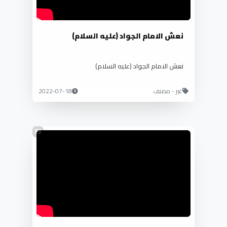
نعش الامام الجواد (عليه السلام)
نعش الامام الجواد (عليه السلام)
غير - مصنف
2022-07-18