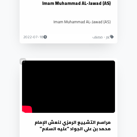
Imam Muhammad AL-Jawad (AS)
Imam Muhammad AL-Jawad (AS)
غير - مصنف
2022-07-18
مراسم التشييع الرمزي لنعش الإمام
محمد بن علي الجواد "عليه السلام"