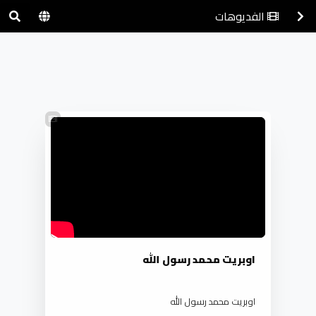
الفديوهات
اوبريت محمد رسول الله
اوبريت محمد رسول الله