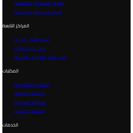
العتبة العسكرية المقدسة
العتبة العباسية المقدسة
المراكز التابعة
مركز القرآن الكريم
مركز إحياء التراث
مركز جود الجوادين لللإغاثة
المكتبات
المكتبة الإلكترونية
المكتبة الصوتية
المكتبة الفديوية
المكتبة الصورية
الخدمات