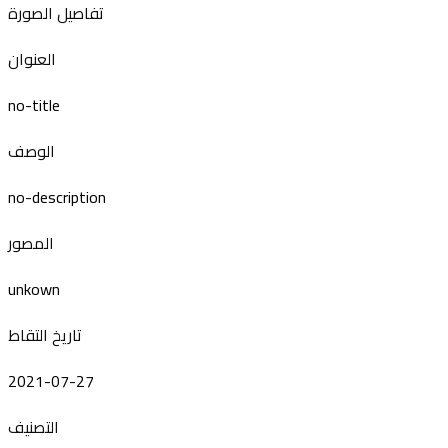
تفاصيل الصورة
العنوان
no-title
الوصف
no-description
المصور
unkown
تاريخ التقاط
2021-07-27
التصنيف