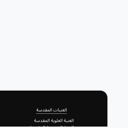
العتبات المقدسة
العتبة العلوية المقدسة
العتبة الحسينية المقدسة