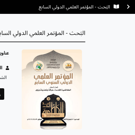
البَحث - المؤتمر العلمي الدولي السابع
البَحث - المؤتمر العلمي الدولي الساب
عناوي
ا
الشؤ