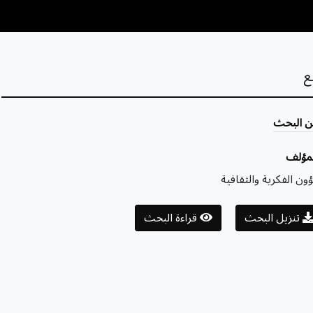
ع
ن البحث
لمؤلف
ون الفكرية والثقافية
تنزيل البحث
قراءة البحث