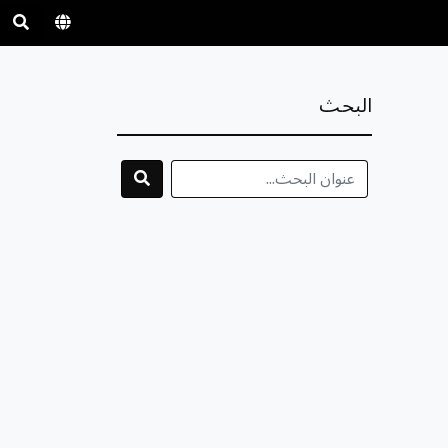
البحث