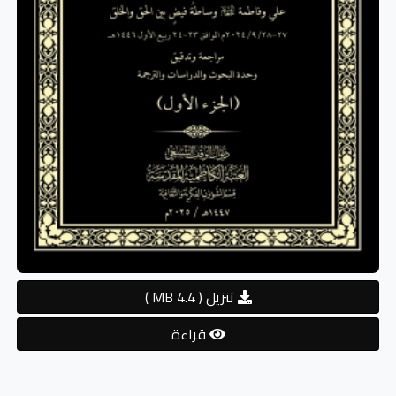
تنزيل
( 4.4 MB )
قراءة