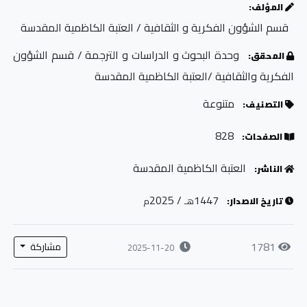
المؤلف:
قسم الشؤون الفكرية و الثقافية / العتبة الكاظمية المقدسة
وحدة البحوث و الدراسات و الترجمة / قسم الشؤون
المحقق:
الفكرية والثقافية /العتبة الكاظمية المقدسة
متنوعة
التصنيف:
828
الصفحات:
العتبة الكاظمية المقدسة
الناشر:
/ 2025
1447
تاريخ الاصدار:
هـ
م
1781
مشاركة
2025-11-20