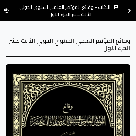
الكتاب - وقائع المؤتمر العلمي السنوي الدولي
الثالث عشر الجزء الاول
وقائع المؤتمر العلمي السنوي الدولي الثالث عشر
الجزء الاول