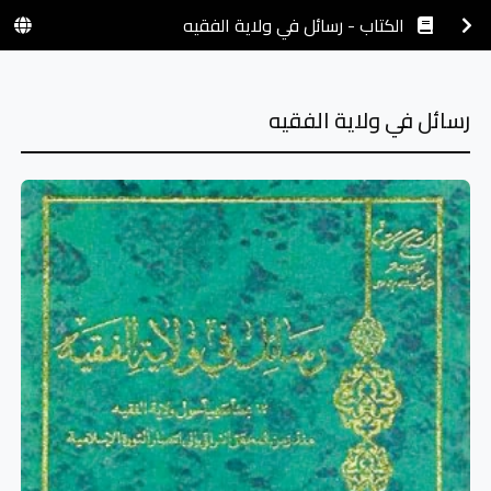
الكتاب - رسائل في ولاية الفقيه
رسائل في ولاية الفقيه