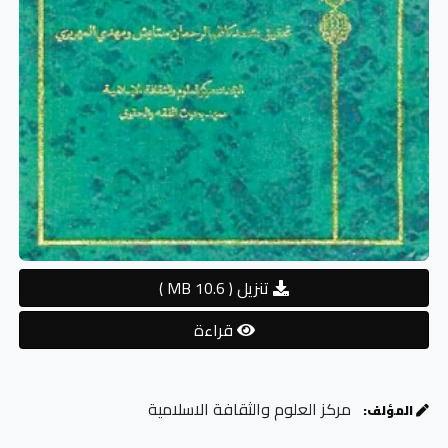
تنزيل
( 10.6 MB )
قراءة
مركز العلوم والثقافة الاسلامية
المؤلف: